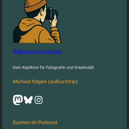
Bilder und Geschichten
Dein Kopfkino für Fotografie und Kreativität
Michael folgen (aufkurztrip)
Mastodon
Bluesky
Instagram
Suchen im Podcast