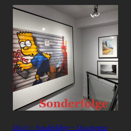
Dia 0 – Sonderfolge – Das eigene