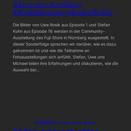
Bild in einer Ausstellung
#WeilBilderGezeigtWerdenWollen
Die Bilder von Uwe Rosik aus Episode 1 und Stefan
Kuhn aus Episode 16 werden in der Community-
Ausstellung des Fuji-Store in Nürnberg ausgestellt. In
dieser Sonderfolge sprechen wir darüber, wie es dazu
gekommen ist und wie die Teilnahme an
Fotoausstellungen sich anfühlt. Stefan, Uwe und
Michael teilen ihre Erfahrungen und diskutieren, wie die
Auswahl der…
Ausstellung
Azoren
Bahnhof
Begleiter