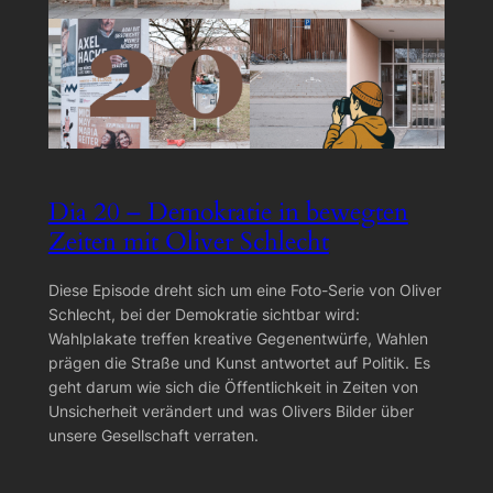
Dia 20 – Demokratie in bewegten
Zeiten mit Oliver Schlecht
Diese Episode dreht sich um eine Foto-Serie von Oliver
Schlecht, bei der Demokratie sichtbar wird:
Wahlplakate treffen kreative Gegenentwürfe, Wahlen
prägen die Straße und Kunst antwortet auf Politik. Es
geht darum wie sich die Öffentlichkeit in Zeiten von
Unsicherheit verändert und was Olivers Bilder über
unsere Gesellschaft verraten.