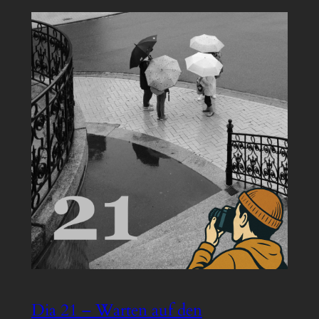
Dia 21 – Warten auf den