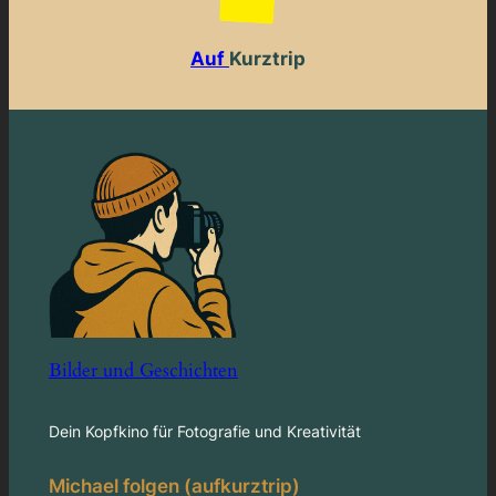
Auf
Kurztrip
Bilder und Geschichten
Dein Kopfkino für Fotografie und Kreativität
Michael folgen (aufkurztrip)