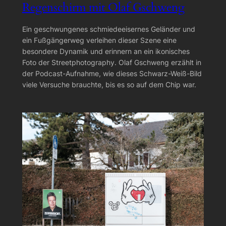
Regenschirm mit Olaf Gschweng
Ein geschwungenes schmiedeeisernes Geländer und
ein Fußgängerweg verleihen dieser Szene eine
besondere Dynamik und erinnern an ein ikonisches
Foto der Streetphotography. Olaf Gschweng erzählt in
der Podcast-Aufnahme, wie dieses Schwarz-Weiß-Bild
viele Versuche brauchte, bis es so auf dem Chip war.